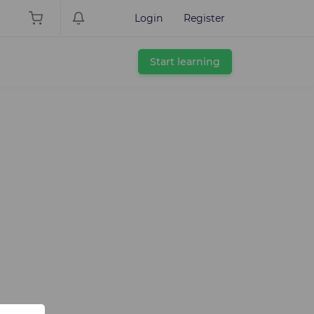
Login
Register
Start learning