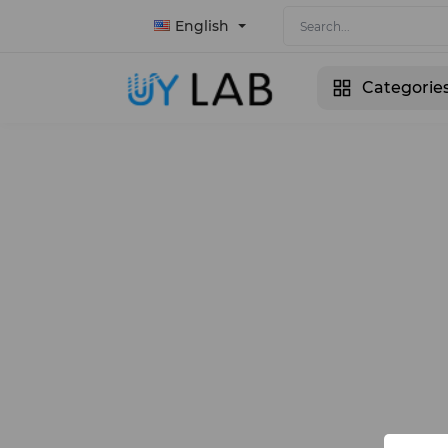
English
Categorie