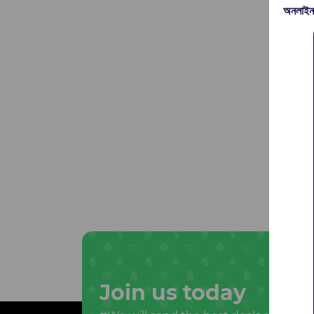
অনলাইন
Join us today