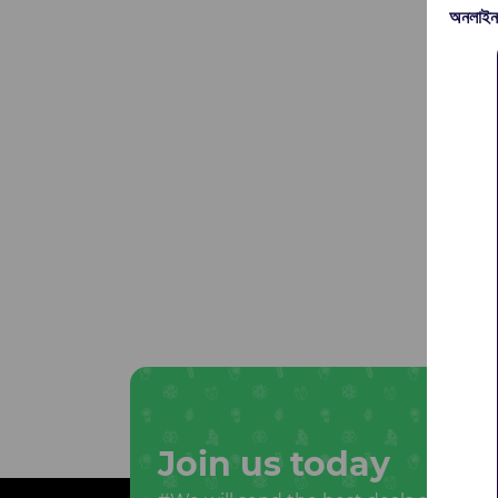
অনলাইন
Join us today