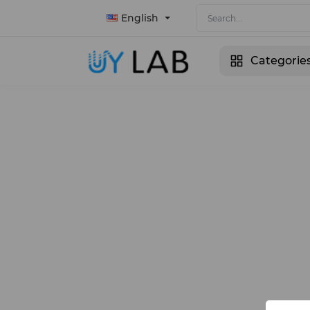
English
Categorie