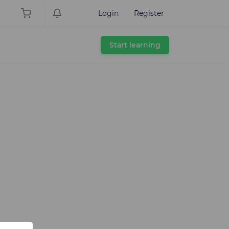
Login
Register
Start learning