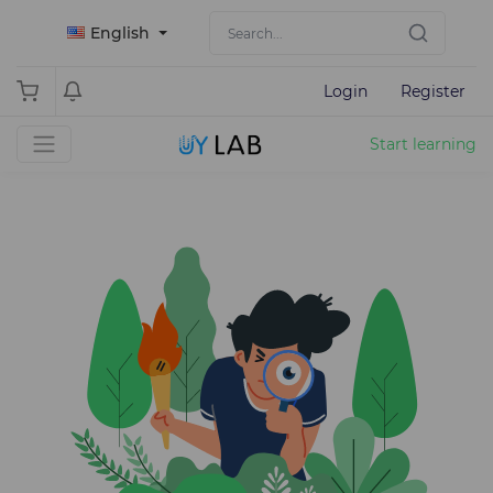
English
Login
Register
Start learning