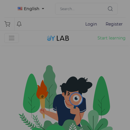
English
Login
Register
Start learning