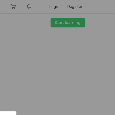
Login
Register
Start learning