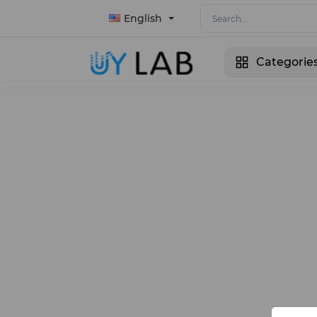
English
Categorie