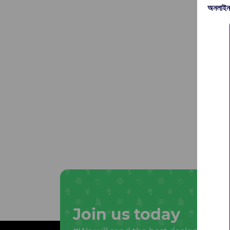
অনলাইন
Join us today