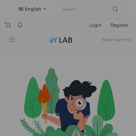
English
Login
Register
Start learning