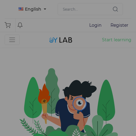
English
Login
Register
Start learning