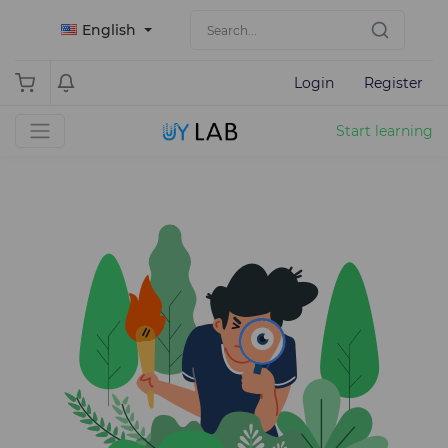
English
Login
Register
Start learning