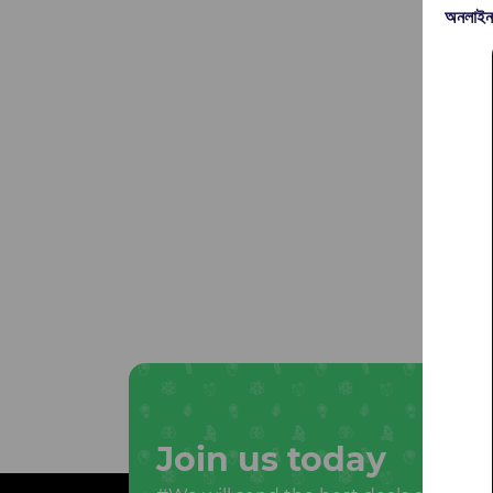
অনলাইন
Join us today