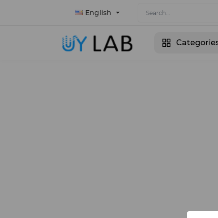
English
Categorie