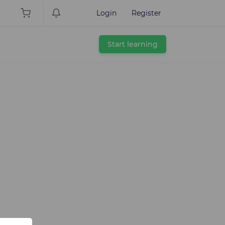
Login
Register
Start learning