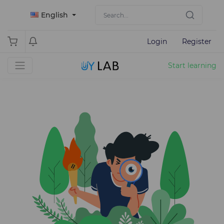
English
Login
Register
Start learning