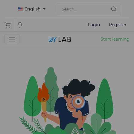
English
Login
Register
Start learning