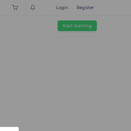
Login
Register
Start learning