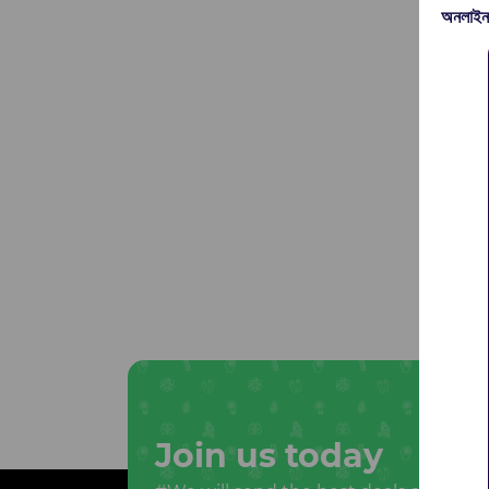
অনলাইন
Join us today