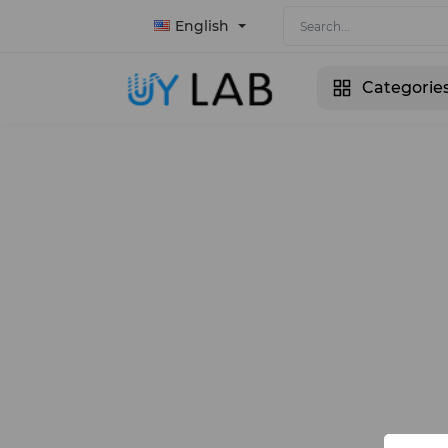
English
Categorie