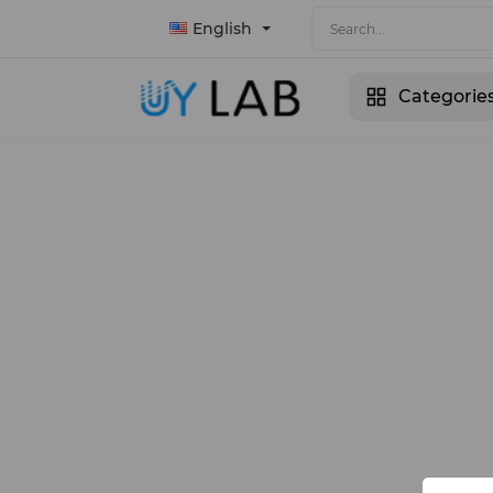
English
Categorie