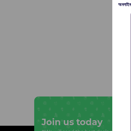
অনলাইন
Join us today