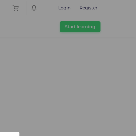
Login
Register
Start learning