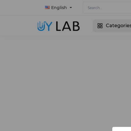
English
Categorie