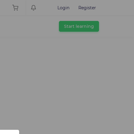
Login
Register
Start learning