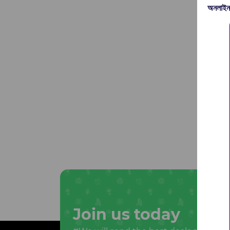
অনলাইন
Join us today