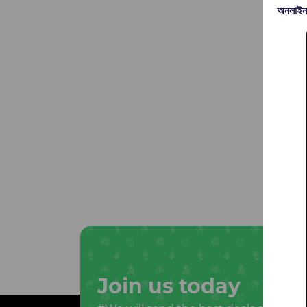
অনলাইন
Join us today