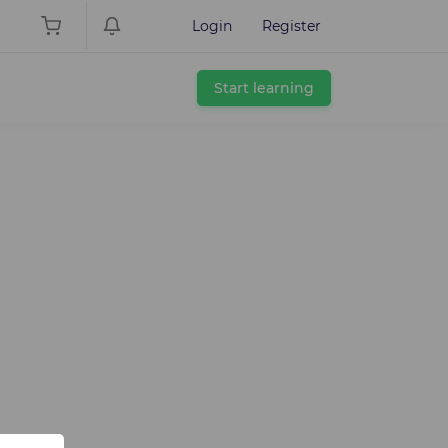
Login
Register
Start learning