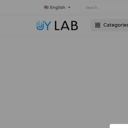
English
Categorie