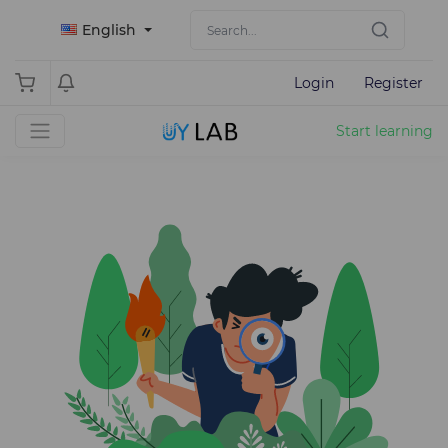
English
Login
Register
Start learning