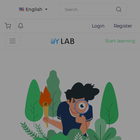
English
Login
Register
Start learning