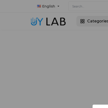
English
Categorie