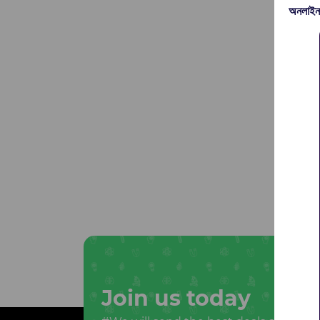
অনলাইন
Join us today