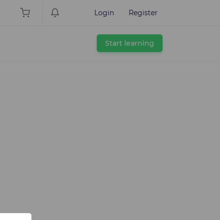
Login
Register
Start learning