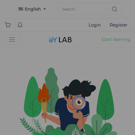
English
Login
Register
Start learning