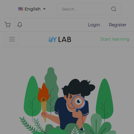
English
Login
Register
Start learning