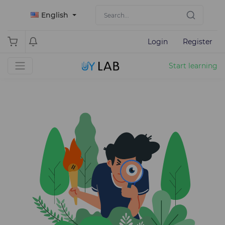
English
Login
Register
Start learning