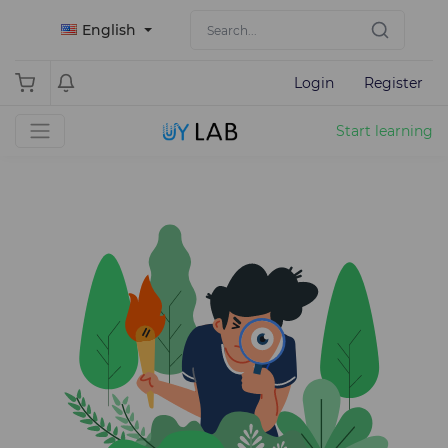
English
Login
Register
Start learning