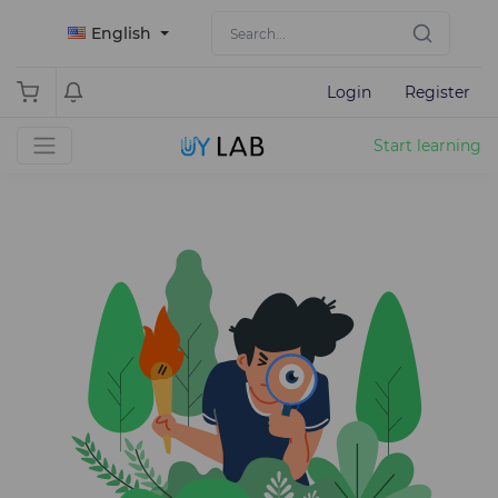
English
Login
Register
Start learning