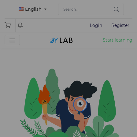
English
Login
Register
Start learning