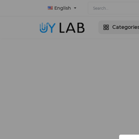
English
Categorie