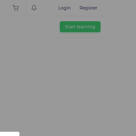
Login
Register
Start learning