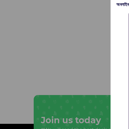
অনলাইন
Join us today