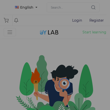
English
Login
Register
Start learning