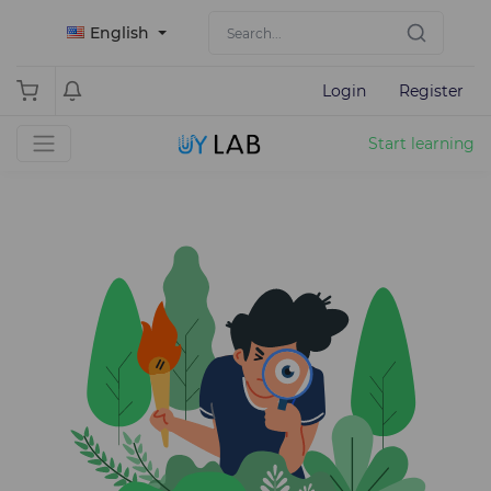
English
Login
Register
Start learning