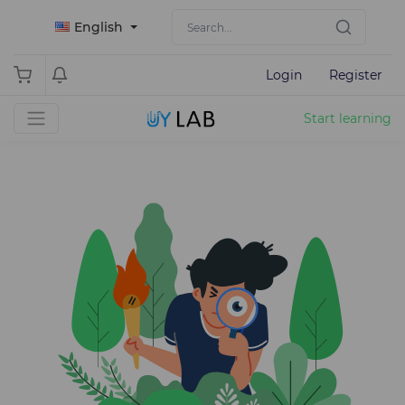
English
Login
Register
Start learning