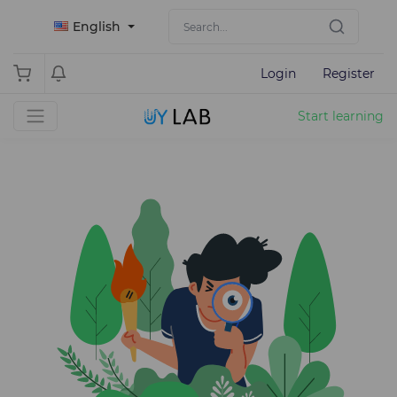
English
Login
Register
Start learning