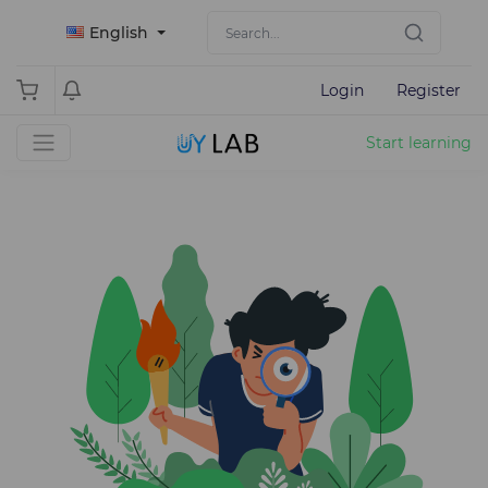
English
Login
Register
Start learning