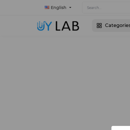
English
Categorie