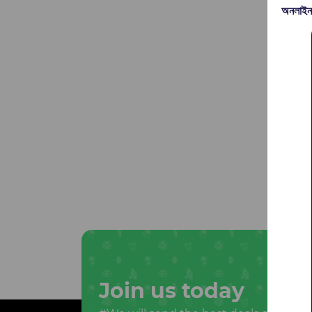
অনলাইন
Join us today