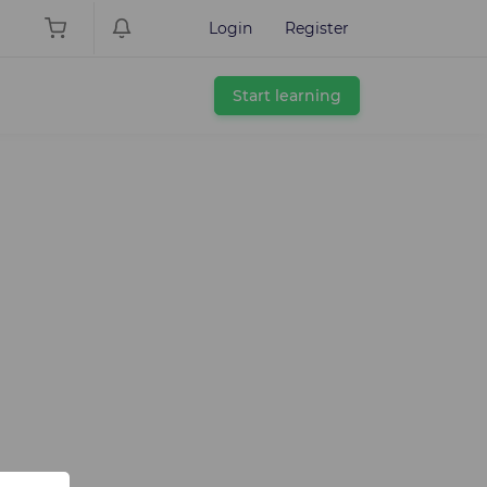
Login
Register
Start learning