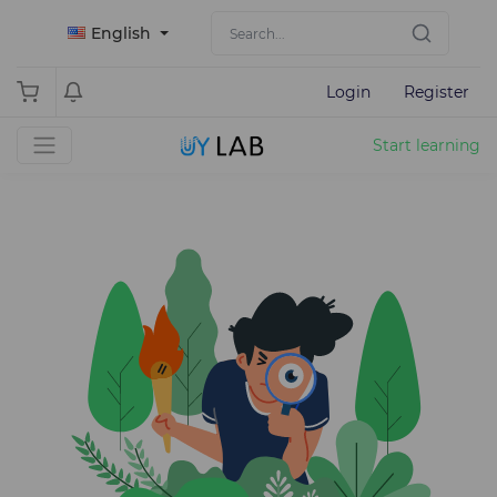
English
Login
Register
Start learning