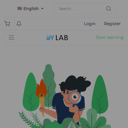
English
Login
Register
Start learning