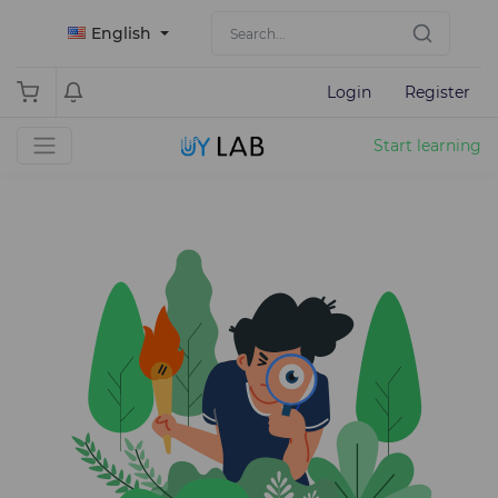
English
Login
Register
Start learning