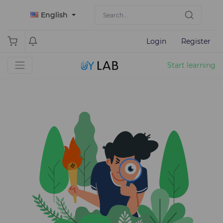
English
Login
Register
Start learning