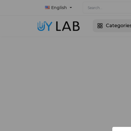
English
Categorie