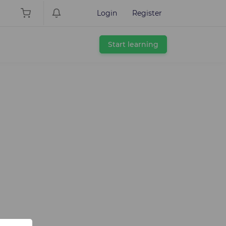
Login
Register
Start learning