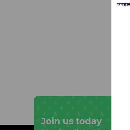
অনলাইন
Join us today