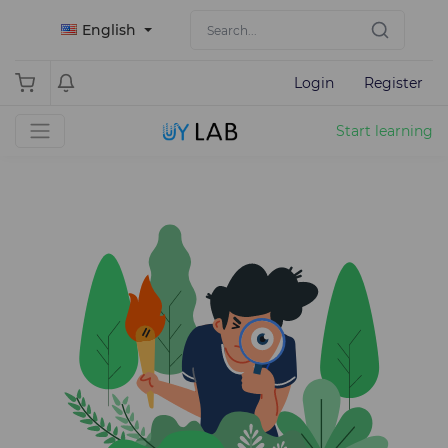
English
Login
Register
Start learning