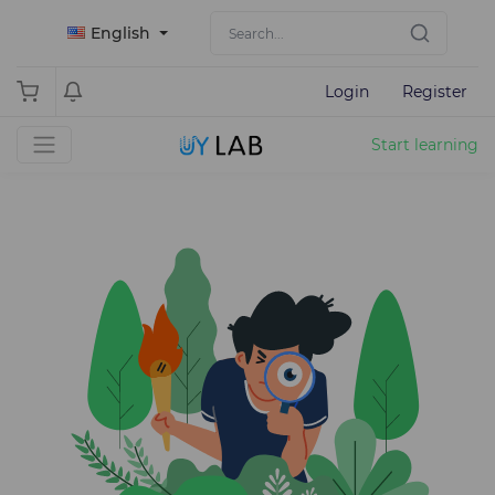
English
Login
Register
Start learning