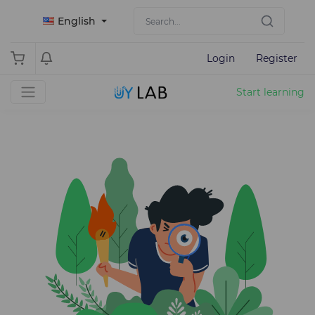
English
Login
Register
Start learning