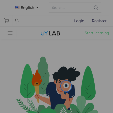
English
Login
Register
Start learning