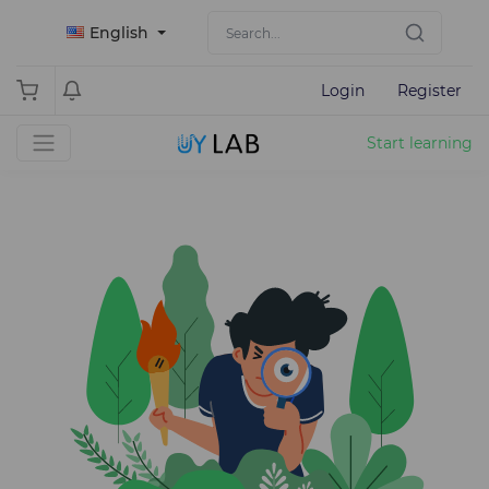
English
Login
Register
Start learning