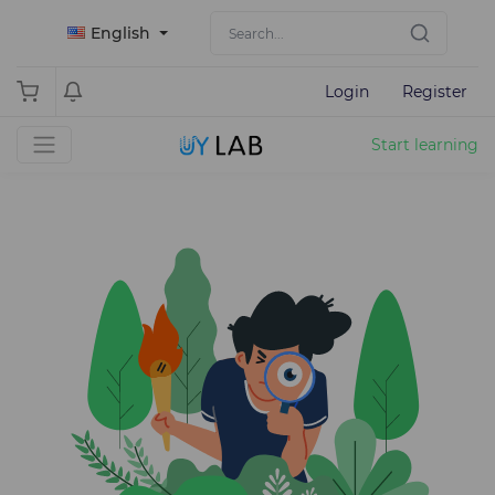
English
Login
Register
Start learning