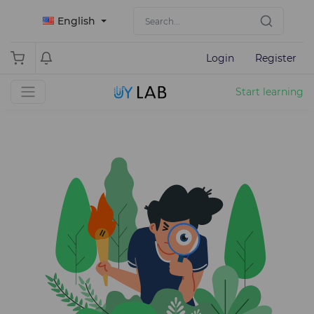
English
Login
Register
Start learning