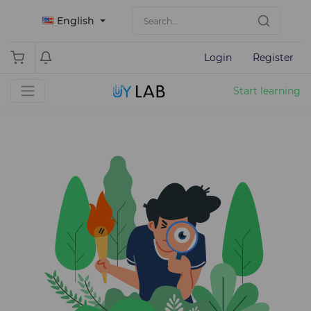
English
Login
Register
Start learning