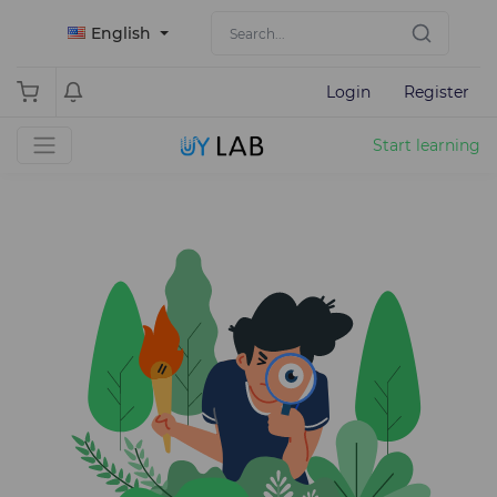
English
Login
Register
Start learning