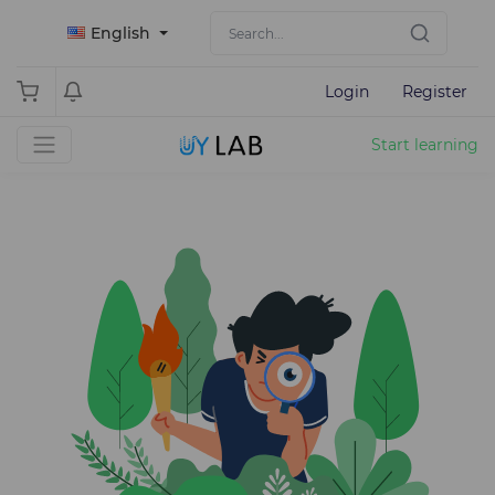
English
Login
Register
Start learning