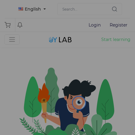
English
Login
Register
Start learning