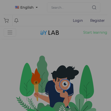
English
Login
Register
Start learning