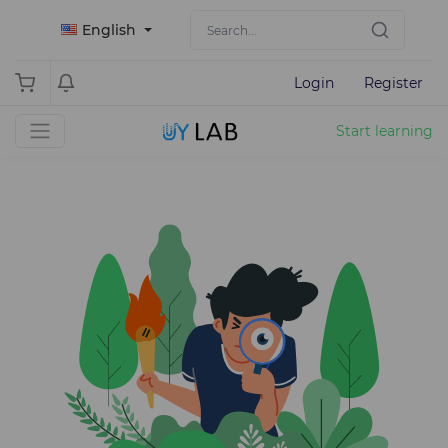
English
Login
Register
Start learning