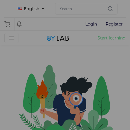
English
Login
Register
Start learning